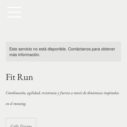
Este servicio no está disponible. Contáctanos para obtener
más información.
Fit Run
Coordinación, agilidad, resistencia y fuerza a través de dinámicas inspiradas
en el running.
Calle Tiziano