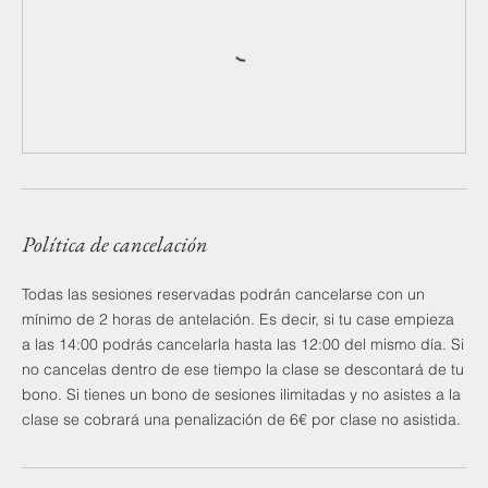
Política de cancelación
Todas las sesiones reservadas podrán cancelarse con un
mínimo de 2 horas de antelación. Es decir, si tu case empieza
a las 14:00 podrás cancelarla hasta las 12:00 del mismo día. Si
no cancelas dentro de ese tiempo la clase se descontará de tu
bono. Si tienes un bono de sesiones ilimitadas y no asistes a la
clase se cobrará una penalización de 6€ por clase no asistida.