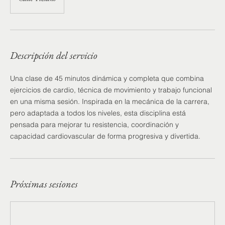
Descripción del servicio
Una clase de 45 minutos dinámica y completa que combina
ejercicios de cardio, técnica de movimiento y trabajo funcional
en una misma sesión. Inspirada en la mecánica de la carrera,
pero adaptada a todos los niveles, esta disciplina está
pensada para mejorar tu resistencia, coordinación y
capacidad cardiovascular de forma progresiva y divertida.
Próximas sesiones