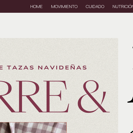
HOME
MOVIMIENTO
CUIDADO
NUTRICIÓ