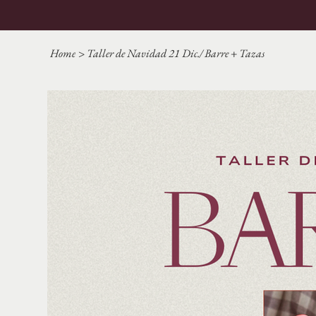
Home
>
Taller de Navidad 21 Dic./ Barre + Tazas