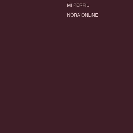
MI PERFIL
NORA ONLINE