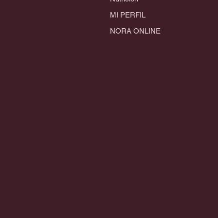
MI PERFIL
NORA ONLINE