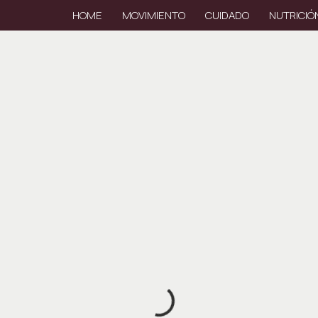
HOME
MOVIMIENTO
CUIDADO
NUTRICIÓ